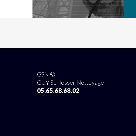
GSN ©
GUY Schlosser Nettoyage
05.65.68.68.02