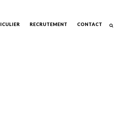
ICULIER
RECRUTEMENT
CONTACT