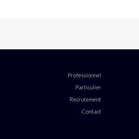
Professionnel
Particulier
Recrutement
Contact