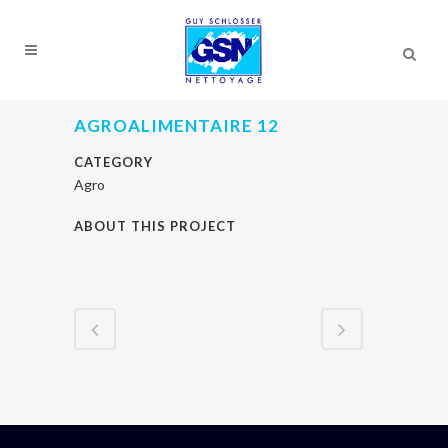
AGROALIMENTAIRE 12
CATEGORY
Agro
ABOUT THIS PROJECT