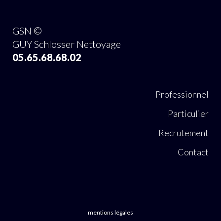
GSN ©
GUY Schlosser Nettoyage
05.65.68.68.02
Professionnel
Particulier
Recrutement
Contact
mentions légales