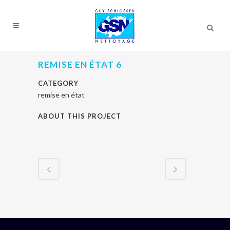
REMISE EN ÉTAT 6
CATEGORY
remise en état
ABOUT THIS PROJECT