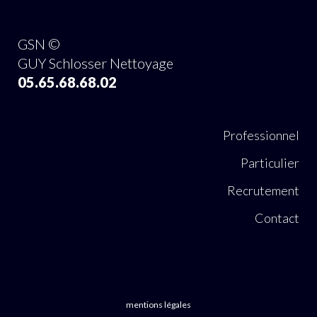
GSN ©
GUY Schlosser Nettoyage
05.65.68.68.02
Professionnel
Particulier
Recrutement
Contact
mentions légales