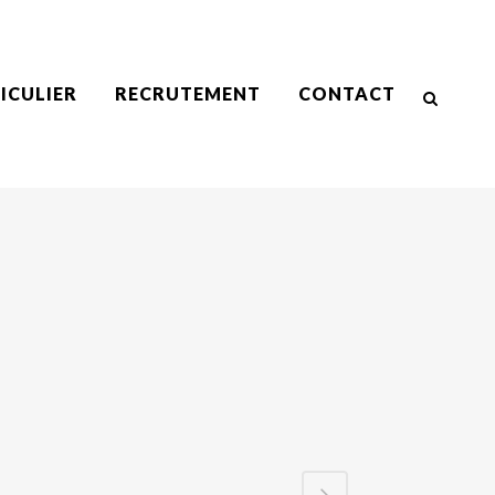
ICULIER
RECRUTEMENT
CONTACT