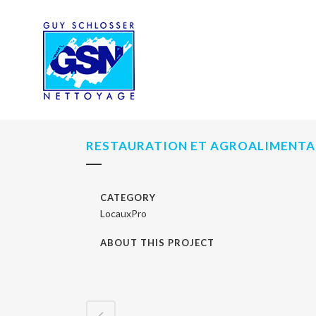
RESTAURATION ET AGROALIMENTA
CATEGORY
LocauxPro
ABOUT THIS PROJECT