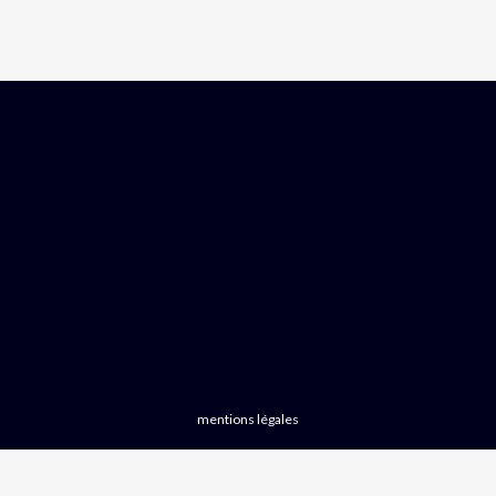
mentions légales