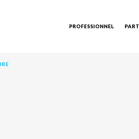
PROFESSIONNEL
PART
IRE