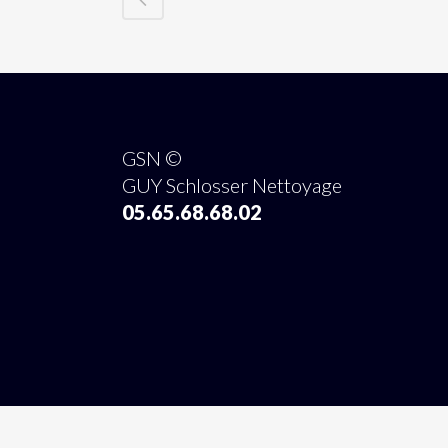
GSN ©
GUY Schlosser Nettoyage
05.65.68.68.02