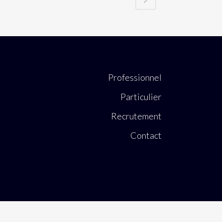
Professionnel
Particulier
Recrutement
Contact