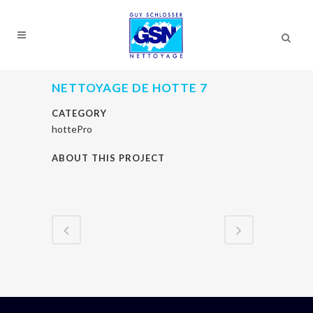
NETTOYAGE DE HOTTE 7
CATEGORY
hottePro
ABOUT THIS PROJECT