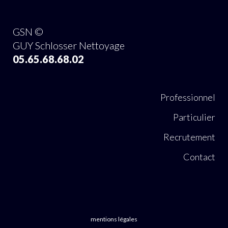
GSN ©
GUY Schlosser Nettoyage
05.65.68.68.02
Professionnel
Particulier
Recrutement
Contact
mentions légales