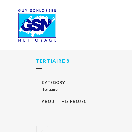
TERTIAIRE 8
CATEGORY
Tertiaire
ABOUT THIS PROJECT