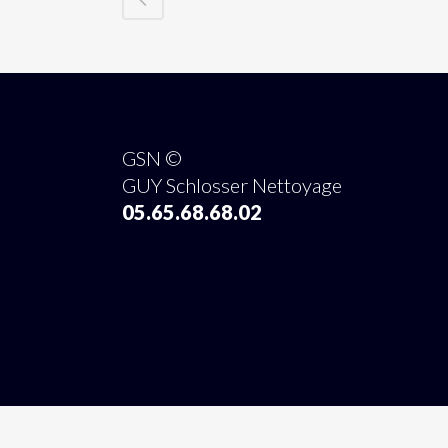
GSN ©
GUY Schlosser Nettoyage
05.65.68.68.02