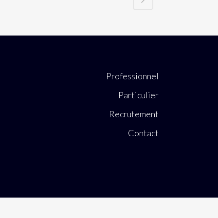
Professionnel
Particulier
Recrutement
Contact