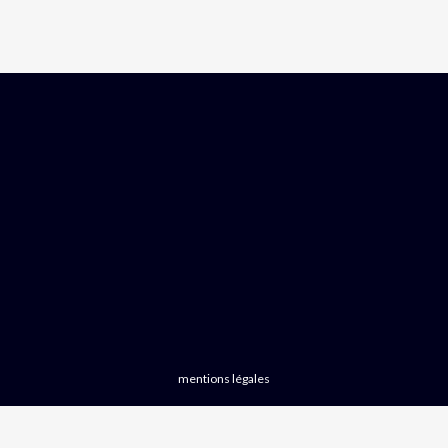
mentions légales