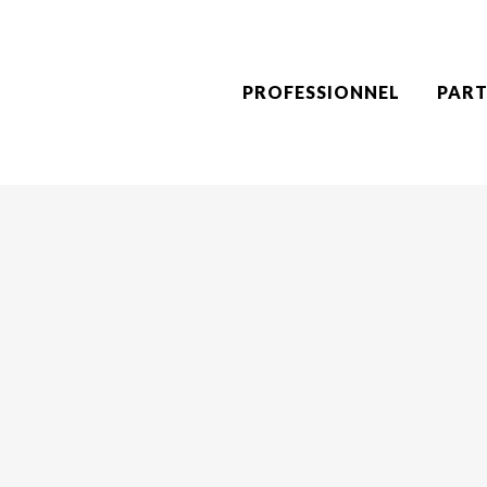
PROFESSIONNEL
PART