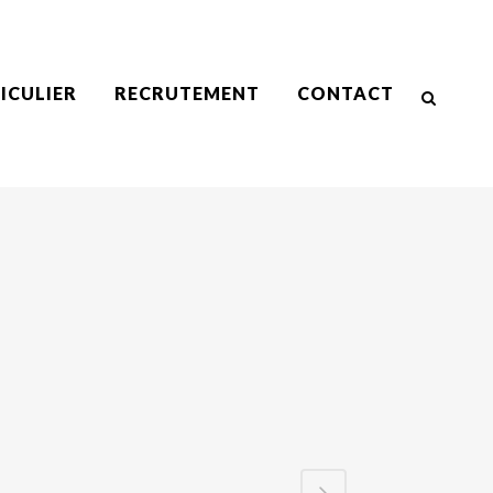
ICULIER
RECRUTEMENT
CONTACT